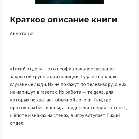
Краткое описание книги
Аннотация
«Тихий отдел» — это неофициальное название
закрытой группы при полиции. Туда не попадают
случайные люди. Их не покажут по телевизору, о них
не напишут в газетах. Их работа — те дела, для
которых не хватает обычной логики. Там, где
протоколы бессильны, а свидетели твердят о тенях,
шёпоте и знаках на стенах, в игру вступает Тихий
отдел.