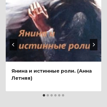
Янина и истинные роли. (Анна
Летняя)