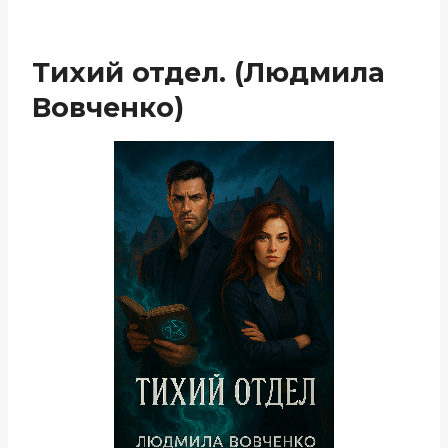
Тихий отдел. (Людмила
Вовченко)