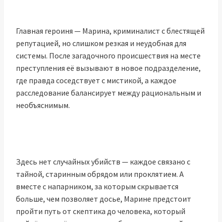
Главная героиня — Марина, криминалист с блестящей
репутацией, но слишком резкая и неудобная для
системы. После загадочного происшествия на месте
преступления её вызывают в новое подразделение,
где правда соседствует с мистикой, а каждое
расследование балансирует между рациональным и
необъяснимым.
Здесь нет случайных убийств — каждое связано с
тайной, старинным обрядом или проклятием. А
вместе с напарником, за которым скрывается
больше, чем позволяет досье, Марине предстоит
пройти путь от скептика до человека, который