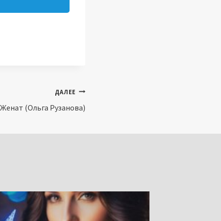
ДАЛЕЕ
 Женат (Ольга Рузанова)