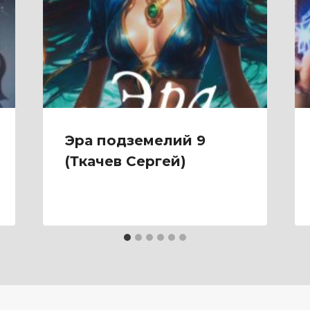
Эра подземелий 9
(Ткачев Сергей)