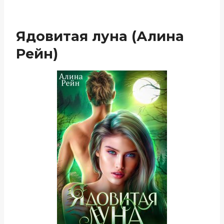
Ядовитая луна (Алина
Рейн)