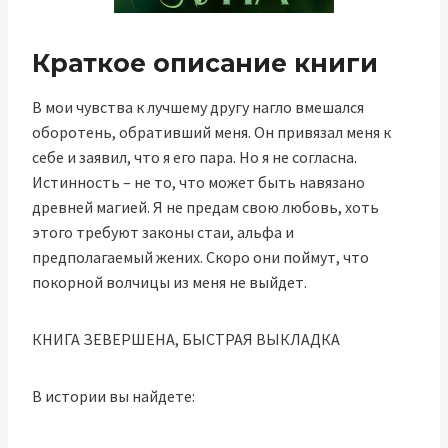
Краткое описание книги
В мои чувства к лучшему другу нагло вмешался
оборотень, обративший меня. Он привязал меня к
себе и заявил, что я его пара. Но я не согласна.
Истинность – не то, что может быть навязано
древней магией. Я не предам свою любовь, хоть
этого требуют законы стаи, альфа и
предполагаемый жених. Скоро они поймут, что
покорной волчицы из меня не выйдет.
КНИГА ЗЕВЕРШЕНА, БЫСТРАЯ ВЫКЛАДКА
В истории вы найдете: