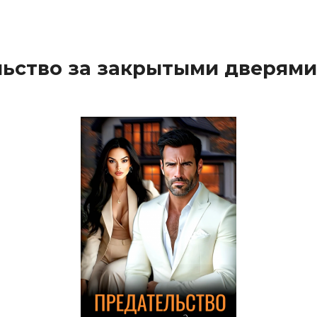
ьство за закрытыми дверями