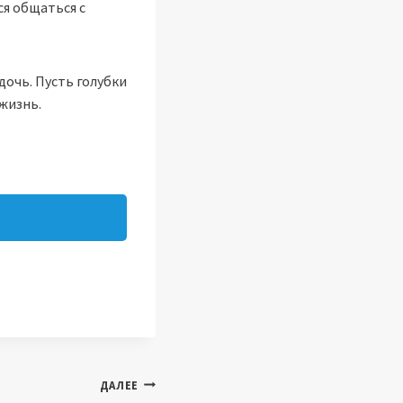
ся общаться с
дочь. Пусть голубки
жизнь.
ДАЛЕЕ