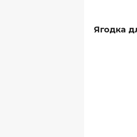
Ягодка д