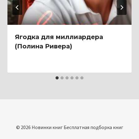
Ягодка для миллиардера
(Полина Ривера)
© 2026 Новинки книг Бесплатная подборка книг