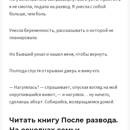
я не смогла, подала на развод. Я унесла с собой
больше, чем боль.
Унесла беременность, рассказывать о которой не
планировала.
Но бывший узнал и нашел меня, чтобы вернуть.
Полгода спустя открываю дверь и вижу его.
— Нагулялась? — спрашивает, опуская взгляд на мой
округлившийся живот, — и нагуляла… ну ничего,
сделаешь аборт. Собирайся, возвращаемся домой.
Читать книгу После развода.