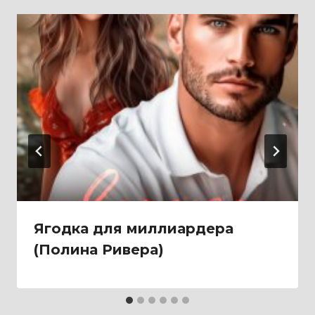
Ягодка для миллиардера
(Полина Ривера)