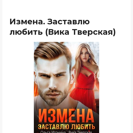
Измена. Заставлю
любить (Вика Тверская)