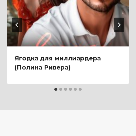
Ягодка для миллиардера
(Полина Ривера)