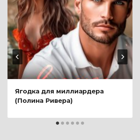
Ягодка для миллиардера
(Полина Ривера)