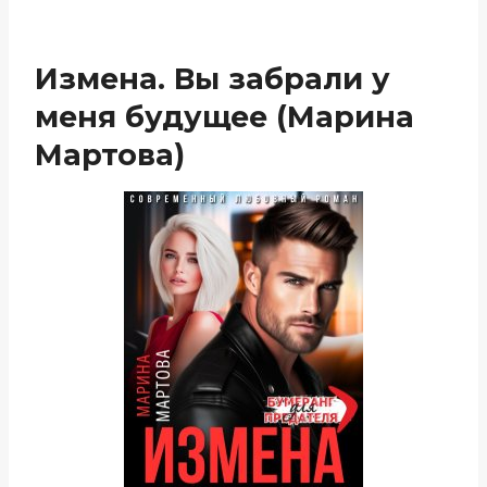
Измена. Вы забрали у
меня будущее (Марина
Мартова)