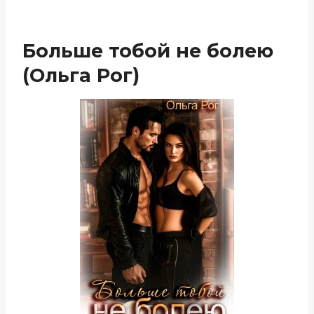
Больше тобой не болею
(Ольга Рог)