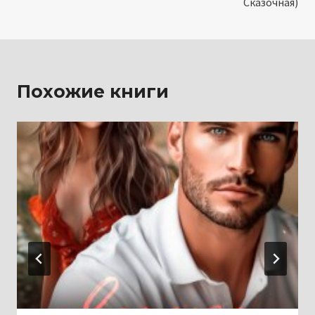
Сказочная)
Похожие книги