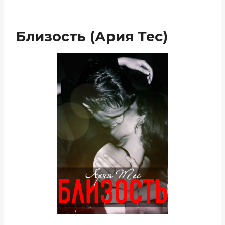
Близость (Ария Тес)