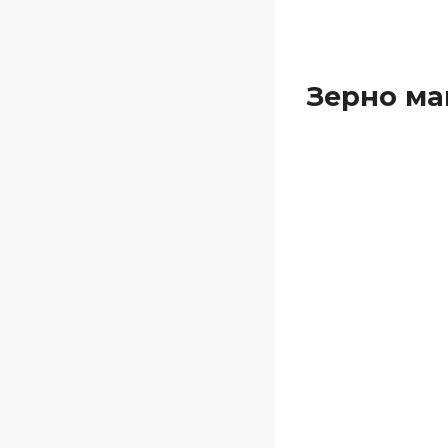
Зерно ма