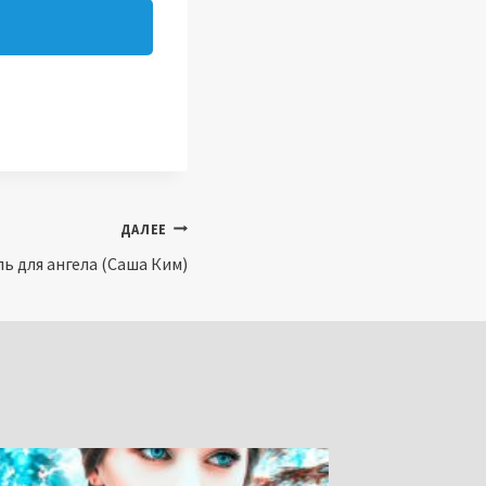
ДАЛЕЕ
ь для ангела (Саша Ким)