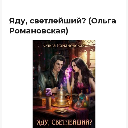
Яду, светлейший? (Ольга
Романовская)