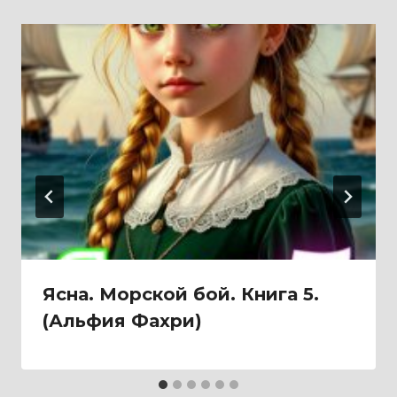
Ясна. Морской бой. Книга 5.
(Альфия Фахри)