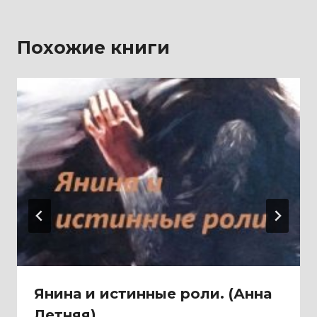
Похожие книги
Янина и истинные роли. (Анна
Летняя)