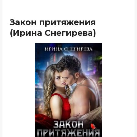
Закон притяжения
(Ирина Снегирева)