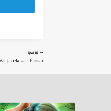
ДАЛЕЕ
я Альфы (Наталья Кошка)