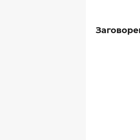
Заговоре