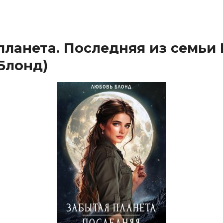
планета. Последняя из семьи
Блонд)