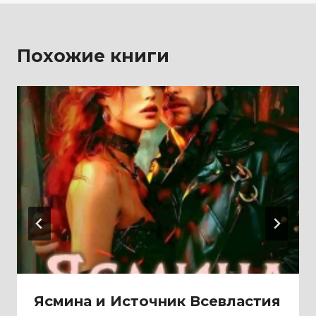
Похожие книги
Ясмина и Источник Всевластия