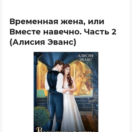
Временная жена, или
Вместе навечно. Часть 2
(Алисия Эванс)