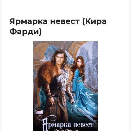
Ярмарка невест (Кира
Фарди)