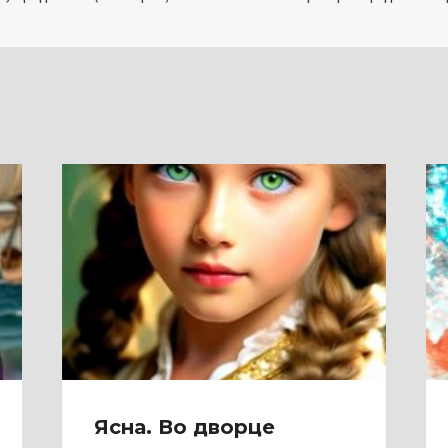
Ясна. Во дворце