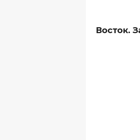
Восток. 