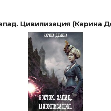
Запад. Цивилизация (Карина 