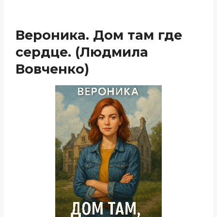
Вероника. Дом там где
сердце. (Людмила
Вовченко)