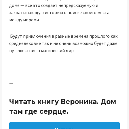
доме — всё это создаёт непредсказуемую и
захватывающую историю о поиске своего места
между мирами.
Будут приключения в разные времена прошлого как
средневековье так и не очень возможно будет даже
путешествие в магический мир.
—
Читать книгу Вероника. Дом
там где сердце.