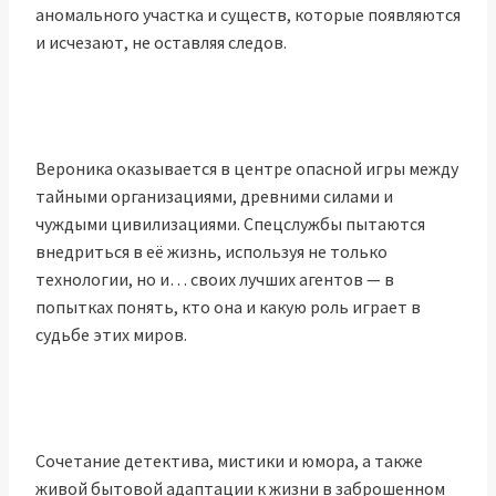
аномального участка и существ, которые появляются
и исчезают, не оставляя следов.
Вероника оказывается в центре опасной игры между
тайными организациями, древними силами и
чуждыми цивилизациями. Спецслужбы пытаются
внедриться в её жизнь, используя не только
технологии, но и… своих лучших агентов — в
попытках понять, кто она и какую роль играет в
судьбе этих миров.
Сочетание детектива, мистики и юмора, а также
живой бытовой адаптации к жизни в заброшенном