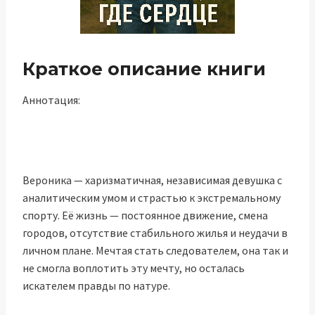
Краткое описание книги
Аннотация:
Вероника — харизматичная, независимая девушка с
аналитическим умом и страстью к экстремальному
спорту. Её жизнь — постоянное движение, смена
городов, отсутствие стабильного жилья и неудачи в
личном плане. Мечтая стать следователем, она так и
не смогла воплотить эту мечту, но осталась
искателем правды по натуре.