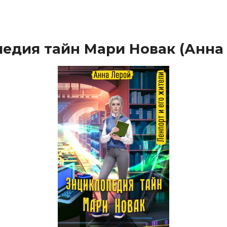
едия тайн Мари Новак (Анна