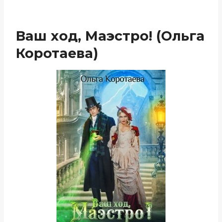
Ваш ход, Маэстро! (Ольга
Коротаева)