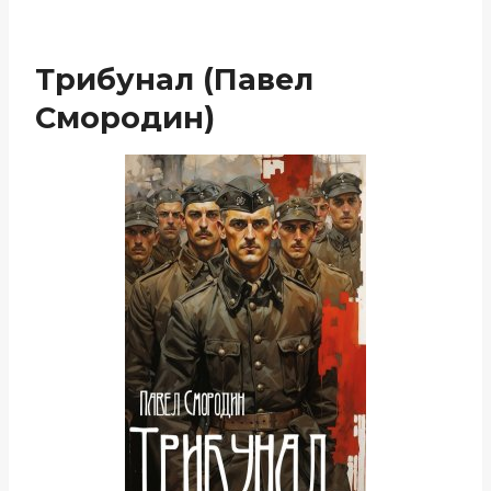
Трибунал (Павел
Смородин)