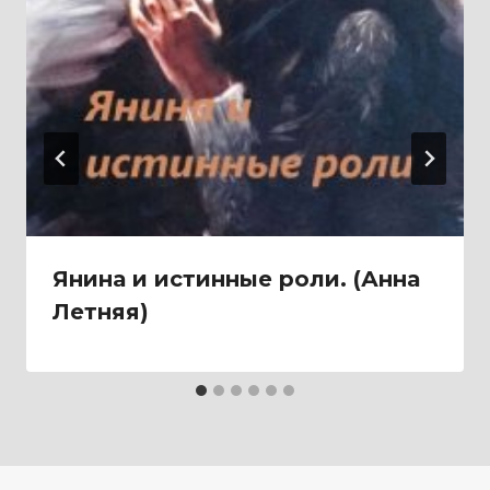
Янина и истинные роли. (Анна
Летняя)