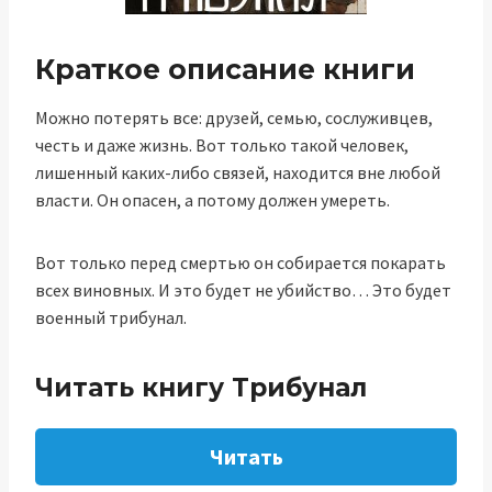
Краткое описание книги
Можно потерять все: друзей, семью, сослуживцев,
честь и даже жизнь. Вот только такой человек,
лишенный каких-либо связей, находится вне любой
власти. Он опасен, а потому должен умереть.
Вот только перед смертью он собирается покарать
всех виновных. И это будет не убийство… Это будет
военный трибунал.
Читать книгу Трибунал
Читать