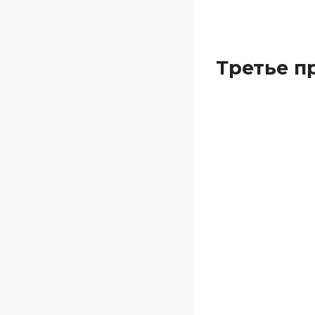
Третье п