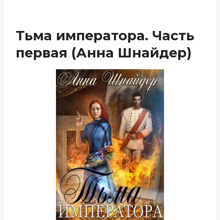
Тьма императора. Часть
первая (Анна Шнайдер)