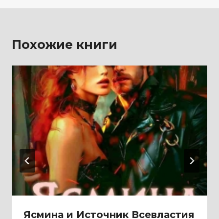
Похожие книги
Ясмина и Источник Всевластия