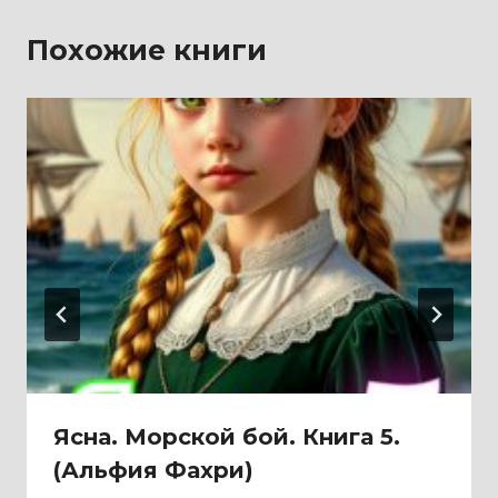
Похожие книги
Ясна. Морской бой. Книга 5.
(Альфия Фахри)