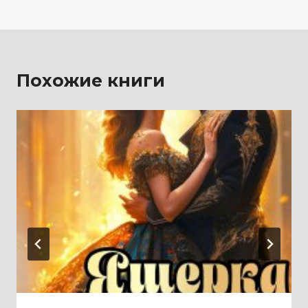
записям
Похожие книги