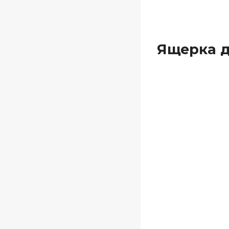
Ящерка д