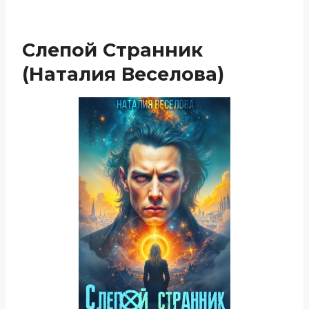
Слепой Странник
(Наталия Веселова)