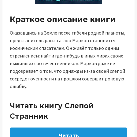
Краткое описание книги
Оказавшись на Земле после гибели родной планеты,
представитель расы та-лоо Марков становится
космическим спасателем. Он живёт только одним
стремлением: найти где-нибудь в иных мирах своих
выживших соотечественников. Марков даже не
подозревает о том, что однажды из-за своей слепой
сосредоточенности на прошлом совершит роковую
ошибку.
Читать книгу Слепой
Странник
Читать