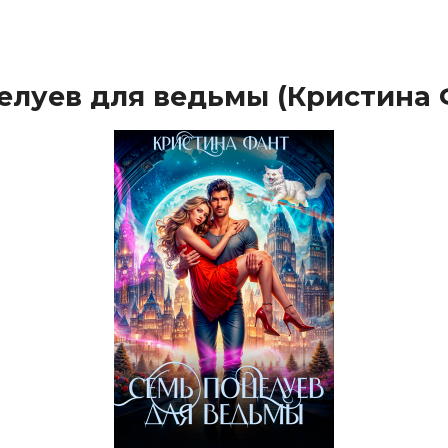
елуев для ведьмы (Кристина 