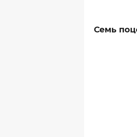
Семь поц