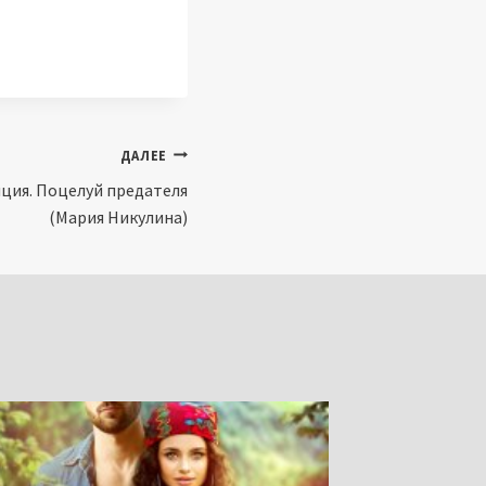
ДАЛЕЕ
ция. Поцелуй предателя
(Мария Никулина)