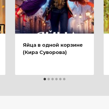
Яйца в одной корзине
(Кира Суворова)