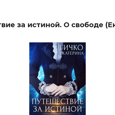
вие за истиной. О свободе (Е