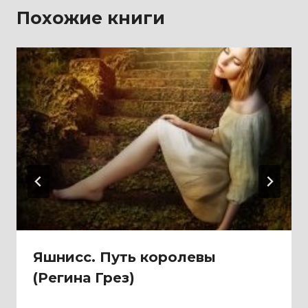
Похожие книги
Яшнисс. Путь королевы
(Регина Грез)