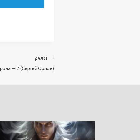
ДАЛЕЕ
рона — 2 (Сергей Орлов)