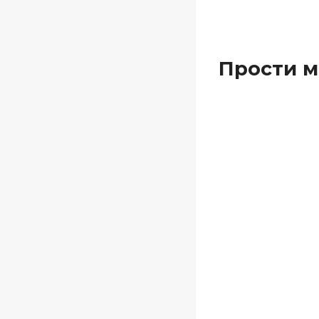
Прости ме