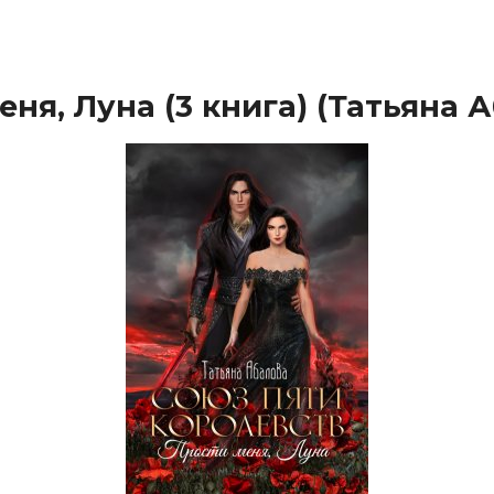
ня, Луна (3 книга) (Татьяна 