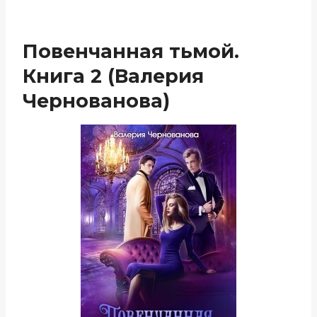
Повенчанная тьмой.
Книга 2 (Валерия
Чернованова)