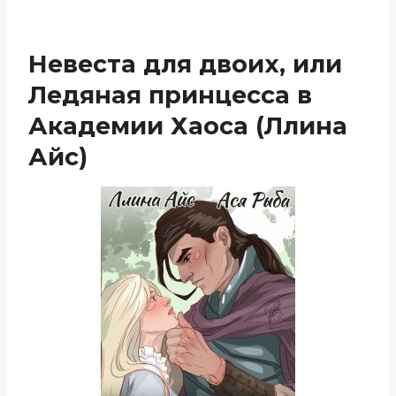
Невеста для двоих, или
Ледяная принцесса в
Академии Хаоса (Ллина
Айс)