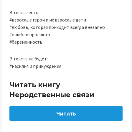
В тексте есть:
#взрослые герои и их взрослые дети
#любовь, которая приходит всегда внезапно
#ошибки прошлого
#беременность
В тексте не будет:
#насилия и принуждения
Читать книгу
Неродственные связи
Читать