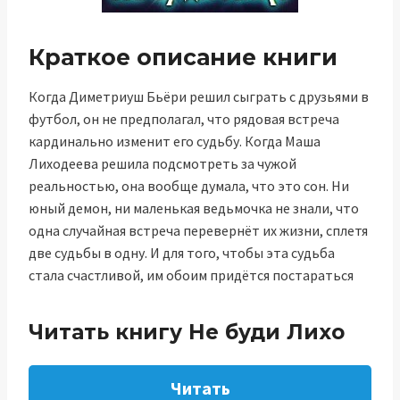
Краткое описание книги
Когда Диметриуш Бьёри решил сыграть с друзьями в
футбол, он не предполагал, что рядовая встреча
кардинально изменит его судьбу. Когда Маша
Лиходеева решила подсмотреть за чужой
реальностью, она вообще думала, что это сон. Ни
юный демон, ни маленькая ведьмочка не знали, что
одна случайная встреча перевернёт их жизни, сплетя
две судьбы в одну. И для того, чтобы эта судьба
стала счастливой, им обоим придётся постараться
Читать книгу Не буди Лихо
Читать