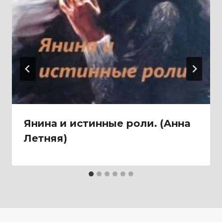
Янина и истинные роли. (Анна
Летняя)