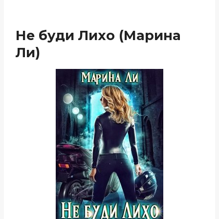
Не буди Лихо (Марина
Ли)