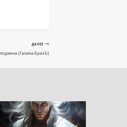
ДАЛЕЕ
 подмена (Галина БризЪ)