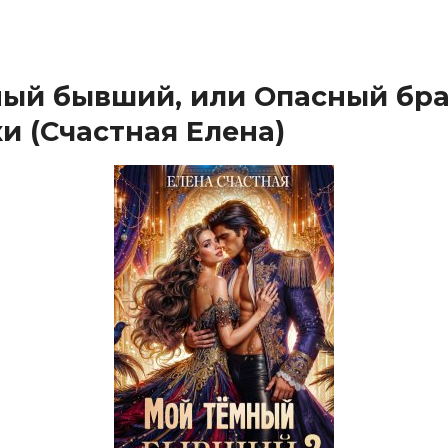
ый бывший, или Опасный бра
и (Счастная Елена)