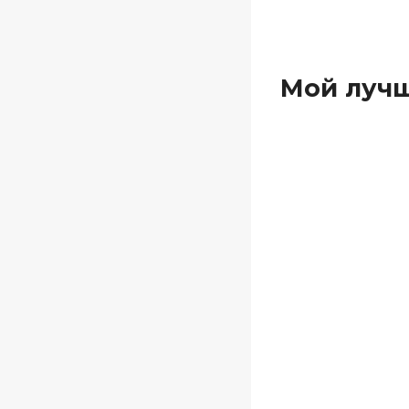
Мой лучш