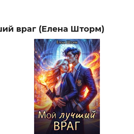
ий враг (Елена Шторм)