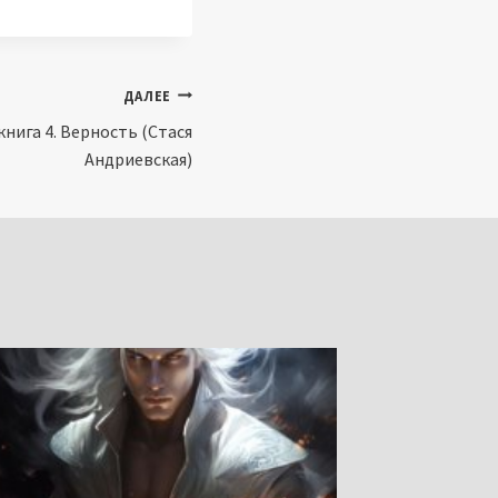
ДАЛЕЕ
нига 4. Верность (Стася
Андриевская)