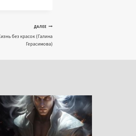
ДАЛЕЕ
изнь без красок (Галина
Герасимова)