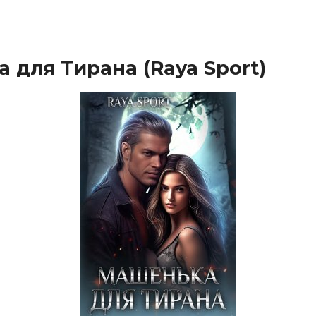
 для Тирана (Raya Sport)