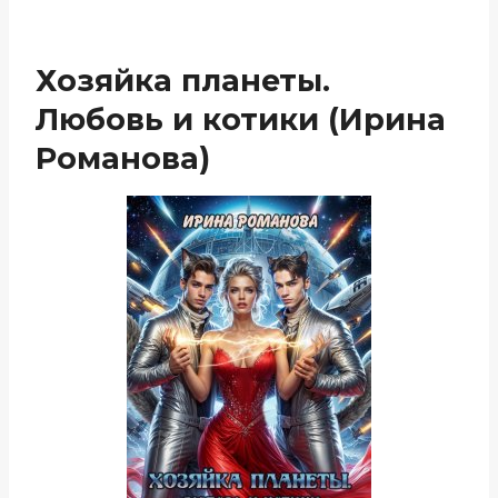
Хозяйка планеты.
Любовь и котики (Ирина
Романова)