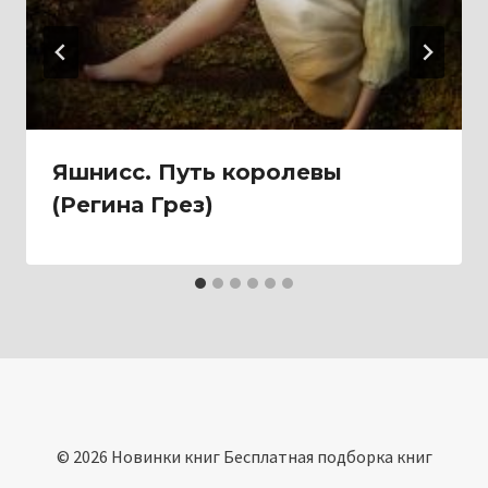
Яшнисс. Путь королевы
(Регина Грез)
© 2026 Новинки книг Бесплатная подборка книг