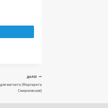
ДАЛЕЕ
 для магната (Маргарита
Смирновская)