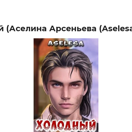
 (Аселина Арсеньева (Aselesa