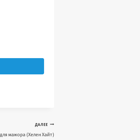
ДАЛЕЕ
для мажора (Хелен Хайт)