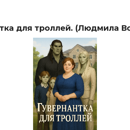
тка для троллей. (Людмила В