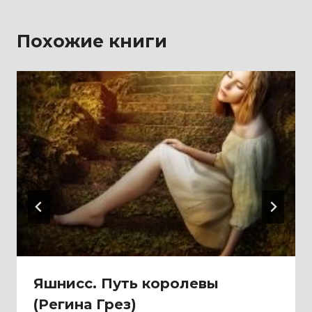
Похожие книги
Яшнисс. Путь королевы
(Регина Грез)