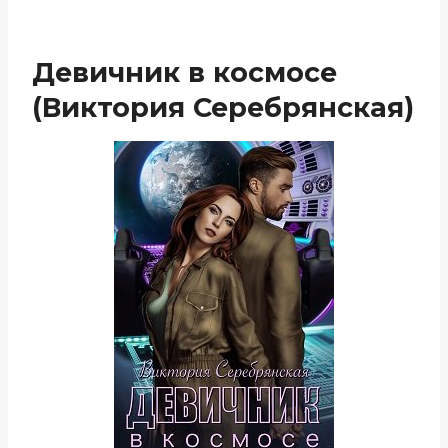
Девичник в космосе
(Виктория Серебрянская)