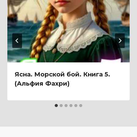
Ясна. Морской бой. Книга 5.
(Альфия Фахри)