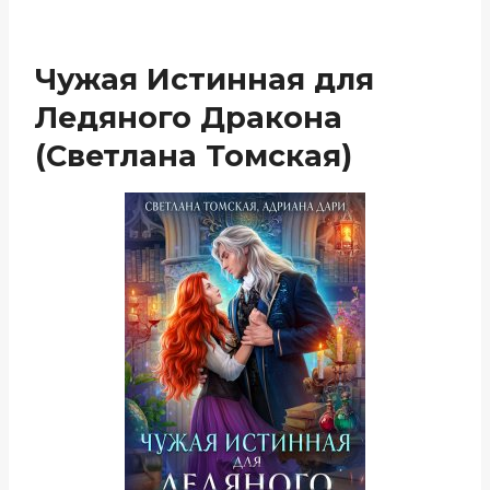
Чужая Истинная для
Ледяного Дракона
(Светлана Томская)