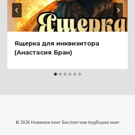
Ящерка для инквизитора
(Анастaсия Бран)
© 2026 Новинки книг Бесплатная подборка книг