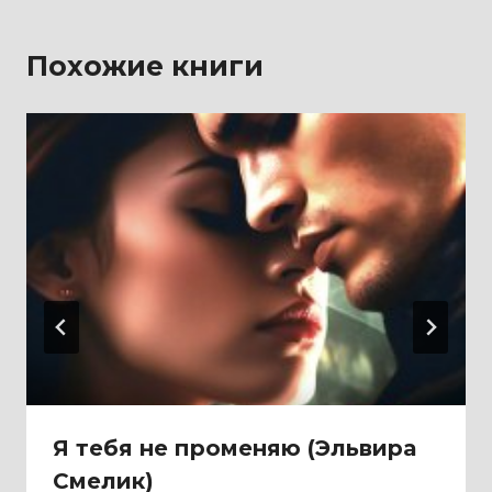
Похожие книги
Я тебя не променяю (Эльвира
Смелик)