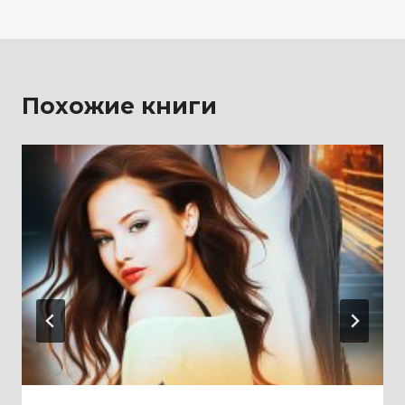
записям
Похожие книги