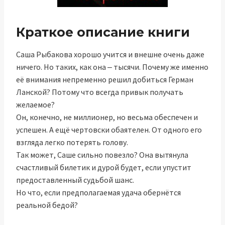
Краткое описание книги
Саша Рыбакова хорошо учится и внешне очень даже
ничего. Но таких, как она ‒ тысячи. Почему же именно
её внимания непременно решил добиться Герман
Ланской? Потому что всегда привык получать
желаемое?
Он, конечно, не миллионер, но весьма обеспечен и
успешен. А ещё чертовски обаятелен. От одного его
взгляда легко потерять голову.
Так может, Саше сильно повезло? Она вытянула
счастливый билетик и дурой будет, если упустит
предоставленный судьбой шанс.
Но что, если предполагаемая удача обернётся
реальной бедой?