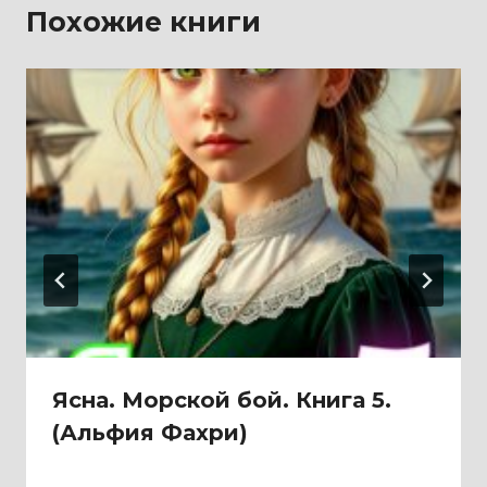
Похожие книги
Ясна. Морской бой. Книга 5.
(Альфия Фахри)