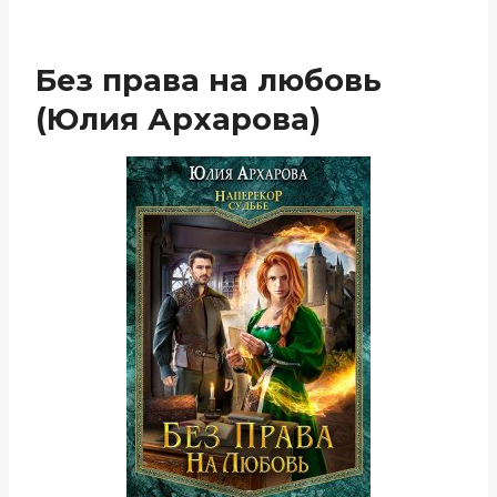
Без права на любовь
(Юлия Архарова)