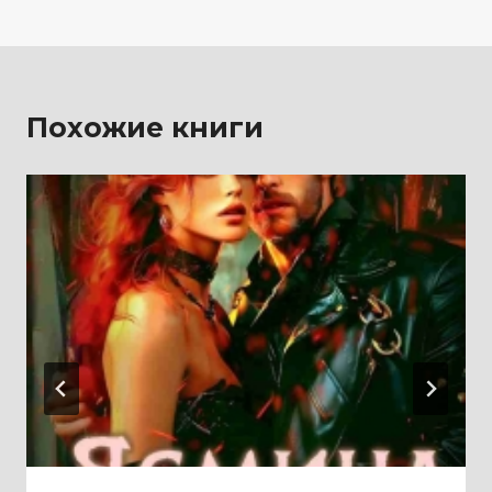
записям
Похожие книги